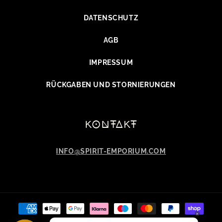
DATENSCHUTZ
AGB
IMPRESSUM
RÜCKGABEN UND STORNIERUNGEN
kontakt
INFO@SPIRIT-EMPORIUM.COM
Zahlungsmethoden