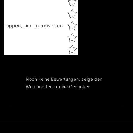
Tippen, um zu bewerten
Noch keine Bewertungen, zeige den
Weg und teile deine Gedanken