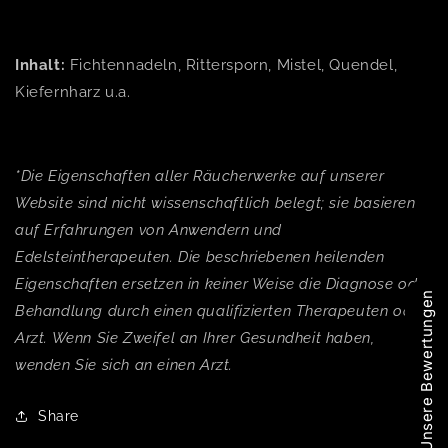
Inhalt:
Fichtennadeln, Rittersporn, Mistel, Quendel,
Kiefernharz u.a.
*Die Eigenschaften aller Räucherwerke auf unserer
Website sind nicht wissenschaftlich belegt; sie basieren
auf Erfahrungen von Anwendern und
Edelsteintherapeuten. Die beschriebenen heilenden
Eigenschaften ersetzen in keiner Weise die Diagnose oder
Unsere Bewertungen
Behandlung durch einen qualifizierten Therapeuten oder
Arzt. Wenn Sie Zweifel an Ihrer Gesundheit haben,
wenden Sie sich an einen Arzt.
Share