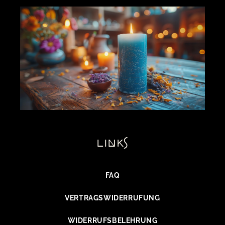
links
FAQ
VERTRAGSWIDERRUFUNG
WIDERRUFSBELEHRUNG