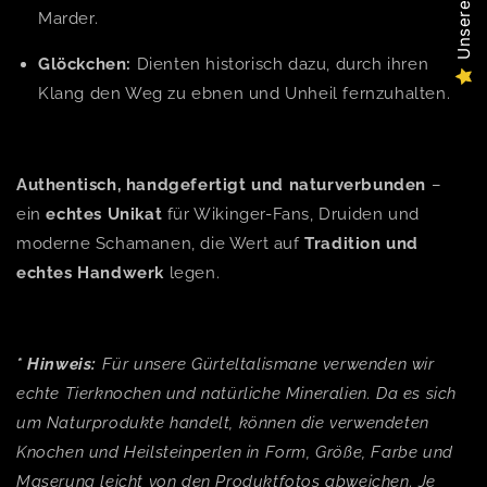
Marder.
Glöckchen:
Dienten historisch dazu, durch ihren
Klang den Weg zu ebnen und Unheil fernzuhalten.
Authentisch, handgefertigt und naturverbunden
–
ein
echtes Unikat
für Wikinger-Fans, Druiden und
moderne Schamanen, die Wert auf
Tradition und
echtes Handwerk
legen.
*
Hinweis:
Für unsere Gürteltalismane verwenden wir
echte Tierknochen und natürliche Mineralien. Da es sich
um Naturprodukte handelt, können die verwendeten
Knochen und Heilsteinperlen in Form, Größe, Farbe und
Maserung leicht von den Produktfotos abweichen. Je