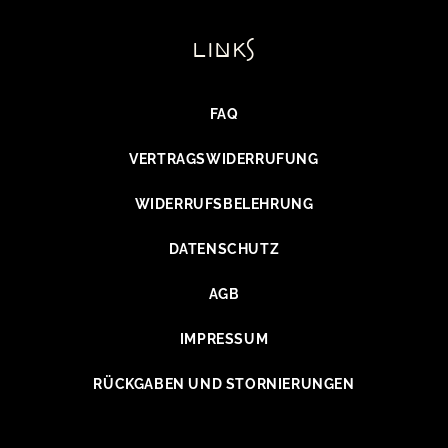
links
FAQ
VERTRAGSWIDERRUFUNG
WIDERRUFSBELEHRUNG
DATENSCHUTZ
AGB
IMPRESSUM
RÜCKGABEN UND STORNIERUNGEN