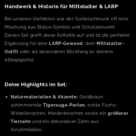
Handwerk & Historie für Mittelalter & LARP
Bei unseren Vorfahren war der Gürtelschmuck oft eine
Mischung aus Status-Symbol und Schutzamulett.
Dieses Set greift diese Ästhetik auf und ist die perfekte
Ergänzung für dein
LARP-Gewand
, dein
Mittelalter-
Outfit
oder als besonderer Blickfang an deinem
Alltagsgürtel.
Deine Highlights im Set:
Naturmaterialien & Akzente:
Goldbraun
schimmernde
Tigerauge-Perlen
, echte Fuchs-
Wirbelknochen, Marderknochen sowie ein
größerer
Tierzahn
und ein dekorativer Zahn aus
Acrylimitation.