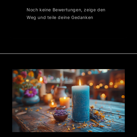
Noch keine Bewertungen, zeige den
Weg und teile deine Gedanken