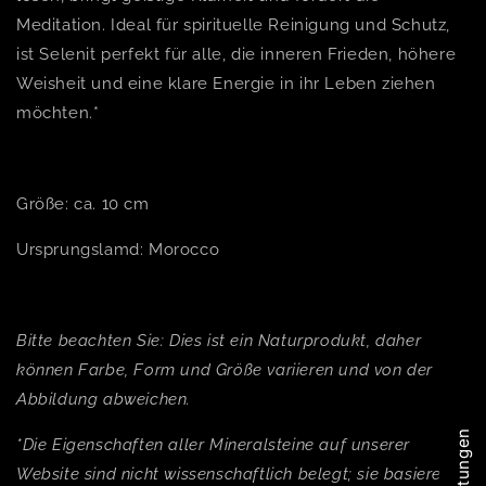
Meditation. Ideal für spirituelle Reinigung und Schutz,
ist Selenit perfekt für alle, die inneren Frieden, höhere
Weisheit und eine klare Energie in ihr Leben ziehen
möchten.*
Größe: ca. 10 cm
Ursprungslamd: Morocco
Bitte beachten Sie: Dies ist ein Naturprodukt, daher
können Farbe, Form und Größe variieren und von der
Abbildung abweichen.
*Die Eigenschaften aller Mineralsteine auf unserer
Website sind nicht wissenschaftlich belegt; sie basieren