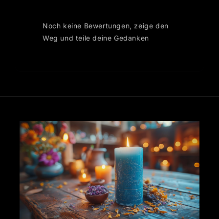
Noch keine Bewertungen, zeige den
Weg und teile deine Gedanken