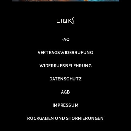
links
FAQ
VERTRAGSWIDERRUFUNG
WIDERRUFSBELEHRUNG
DATENSCHUTZ
AGB
IMPRESSUM
RÜCKGABEN UND STORNIERUNGEN