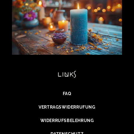
links
FAQ
VERTRAGSWIDERRUFUNG
WIDERRUFSBELEHRUNG