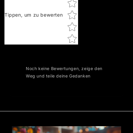
Tippen, um zu bewerten
Noch keine Bewertungen, zeige den
Weg und teile deine Gedanken