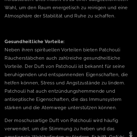
Wahl, um den Raum energetisch zu reinigen und eine
Atmosphäre der Stabilität und Ruhe zu schaffen.
Gesundheitliche Vorteile:
Neben ihren spirituellen Vorteilen bieten Patchouli
Räucherstäbchen auch zahlreiche gesundheitliche
Vorteile. Der Duft von Patchouli ist bekannt für seine
beruhigenden und entspannenden Eigenschaften, die
helfen können, Stress und Angstzustände zu lindern.
Patchouli hat auch entzündungshemmende und
antiseptische Eigenschaften, die das Immunsystem
stärken und die Atemwege unterstützen können.
Der moschusartige Duft von Patchouli wird häufig
verwendet, um die Stimmung zu heben und das
emotionale Wohlbefinden zu fördern. Er hilft, Gefühle