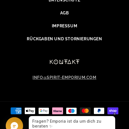
DATENSCHUTZ
AGB
IMPRESSUM
RÜCKGABEN UND STORNIERUNGEN
kontakt
INFO@SPIRIT-EMPORIUM.COM
Zahlungsmethoden