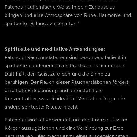
Patchouli auf einfache Weise in dein Zuhause zu
bringen und eine Atmosphäre von Ruhe, Harmonie und
spiritueller Balance zu schaffen.*
Spirituelle und meditative Anwendungen:
Patchouli Räucherstäbchen sind besonders beliebt in
spirituellen und meditativen Praktiken, da ihr erdiger
Duft hilft, den Geist zu erden und die Sinne zu
beruhigen. Der Rauch dieser Räucherstäbchen fördert
eine tiefe Entspannung und unterstützt die
Konzentration, was sie ideal für Meditation, Yoga oder
andere spirituelle Rituale macht.
Patchouli wird oft verwendet, um den Energiefluss im
Körper auszugleichen und eine Verbindung zur Erde
herzustellen. Dies macht es zu einer ausgezeichneten