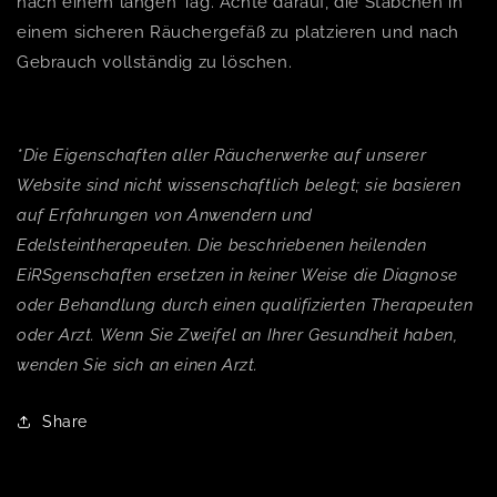
nach einem langen Tag. Achte darauf, die Stäbchen in
einem sicheren Räuchergefäß zu platzieren und nach
Gebrauch vollständig zu löschen.
*Die Eigenschaften aller Räucherwerke auf unserer
Website sind nicht wissenschaftlich belegt; sie basieren
auf Erfahrungen von Anwendern und
Edelsteintherapeuten. Die beschriebenen heilenden
EiRSgenschaften ersetzen in keiner Weise die Diagnose
oder Behandlung durch einen qualifizierten Therapeuten
oder Arzt. Wenn Sie Zweifel an Ihrer Gesundheit haben,
wenden Sie sich an einen Arzt.
Share