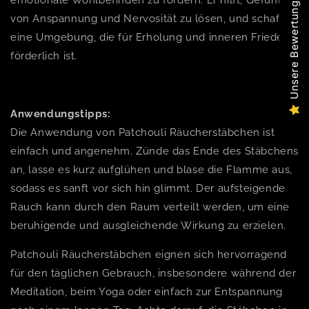
Unsere Bewertungen
von Anspannung und Nervosität zu lösen, und schafft
eine Umgebung, die für Erholung und inneren Frieden
förderlich ist.
Anwendungstipps:
Die Anwendung von Patchouli Räucherstäbchen ist
einfach und angenehm. Zünde das Ende des Stäbchens
an, lasse es kurz aufglühen und blase die Flamme aus,
sodass es sanft vor sich hin glimmt. Der aufsteigende
Rauch kann durch den Raum verteilt werden, um eine
beruhigende und ausgleichende Wirkung zu erzielen.
Patchouli Räucherstäbchen eignen sich hervorragend
für den täglichen Gebrauch, insbesondere während der
Meditation, beim Yoga oder einfach zur Entspannung