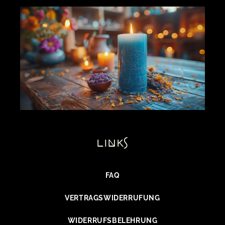
links
FAQ
VERTRAGSWIDERRUFUNG
WIDERRUFSBELEHRUNG