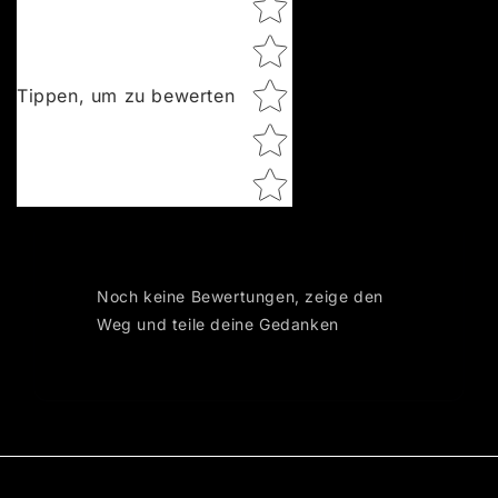
Tippen, um zu bewerten
Noch keine Bewertungen, zeige den
Weg und teile deine Gedanken