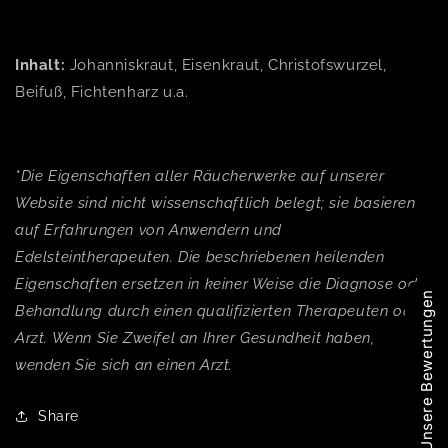
Inhalt:
Johanniskraut, Eisenkraut, Christofswurzel,
Beifuß, Fichtenharz u.a.
*Die Eigenschaften aller Räucherwerke auf unserer
Website sind nicht wissenschaftlich belegt; sie basieren
auf Erfahrungen von Anwendern und
Edelsteintherapeuten. Die beschriebenen heilenden
Eigenschaften ersetzen in keiner Weise die Diagnose oder
Unsere Bewertungen
Behandlung durch einen qualifizierten Therapeuten oder
Arzt. Wenn Sie Zweifel an Ihrer Gesundheit haben,
wenden Sie sich an einen Arzt.
Share