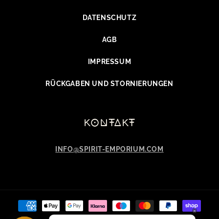
DATENSCHUTZ
AGB
IMPRESSUM
RÜCKGABEN UND STORNIERUNGEN
kontakt
INFO@SPIRIT-EMPORIUM.COM
Zahlungsmethoden