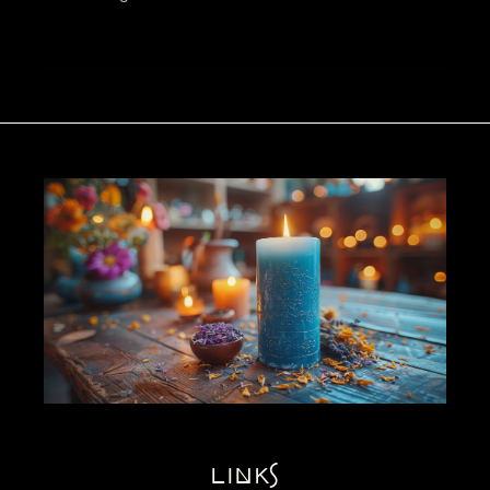
links