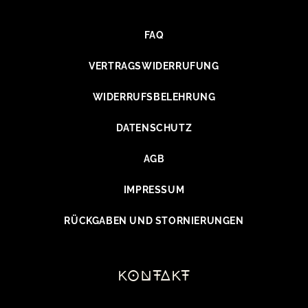
FAQ
VERTRAGSWIDERRUFUNG
WIDERRUFSBELEHRUNG
DATENSCHUTZ
AGB
IMPRESSUM
RÜCKGABEN UND STORNIERUNGEN
kontakt