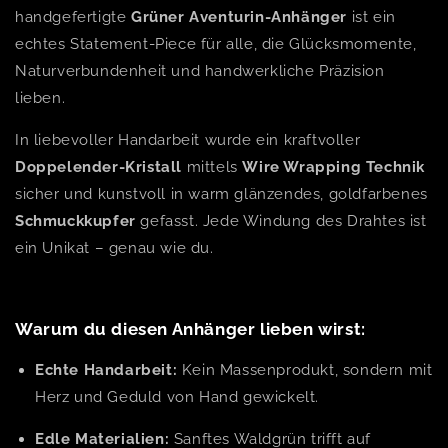
handgefertigte
Grüner Aventurin-Anhänger
ist ein
echtes Statement-Piece für alle, die Glücksmomente,
Naturverbundenheit und handwerkliche Präzision
lieben.
In liebevoller Handarbeit wurde ein kraftvoller
Doppelender-Kristall
mittels
Wire Wrapping Technik
sicher und kunstvoll in warm glänzendes, goldfarbenes
Schmuckkupfer
gefasst. Jede Windung des Drahtes ist
ein Unikat – genau wie du.
Warum du diesen Anhänger lieben wirst:
Echte Handarbeit:
Kein Massenprodukt, sondern mit
Herz und Geduld von Hand gewickelt.
Edle Materialien:
Sanftes Waldgrün trifft auf