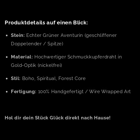
Produktdetails auf einen Blick:
Stein:
Echter Grüner Aventurin (geschliffener
Doppelender / Spitze)
Material:
Hochwertiger Schmuckkupferdraht in
Gold-Optik (nickelfrei)
Stil:
Boho, Spiritual, Forest Core
Fertigung:
100% Handgefertigt / Wire Wrapped Art
Hol dir dein Stück Glück direkt nach Hause!