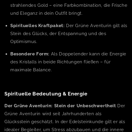
strahlendes Gold – eine Farbkombination, die Frische
und Eleganz in dein Outfit bringt.
Spirituelles Kraftpaket:
Der Grüne Aventurin gilt als
Stein des Glücks, der Entspannung und des
Optimismus.
Besondere Form:
Als Doppelender kann die Energie
des Kristalls in beide Richtungen fließen – für
maximale Balance.
Spirituelle Bedeutung & Energie
Der Grüne Aventurin: Stein der Unbeschwertheit
Der
Grüne Aventurin wird seit Jahrhunderten als
Glücksstein geschätzt. In der Edelsteinkunde gilt er als
idealer Begleiter, um Stress abzubauen und die innere