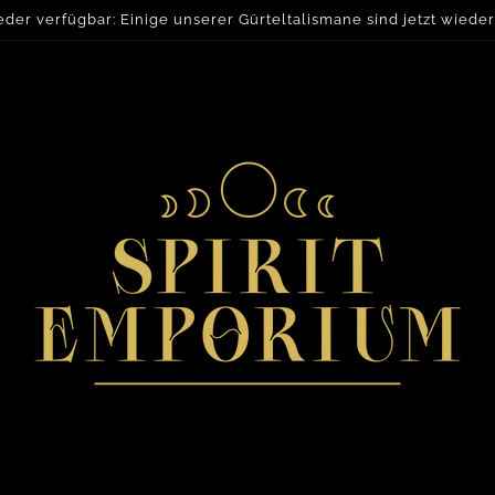
eder verfügbar: Einige unserer Gürteltalismane sind jetzt wieder e