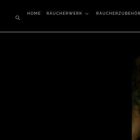
HOME
RÄUCHERWERK
RÄUCHERZUBEHÖ